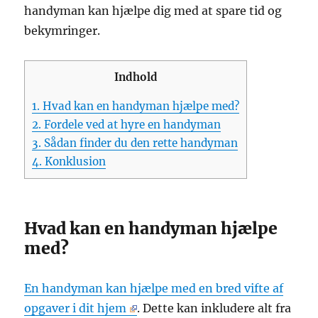
handyman kan hjælpe dig med at spare tid og
bekymringer.
Indhold
1.
Hvad kan en handyman hjælpe med?
2.
Fordele ved at hyre en handyman
3.
Sådan finder du den rette handyman
4.
Konklusion
Hvad kan en handyman hjælpe
med?
En handyman kan hjælpe med en bred vifte af
opgaver i dit hjem
. Dette kan inkludere alt fra