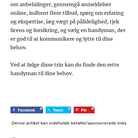
om anbefalinger, gennemgå anmeldelser
online, indhent flere tilbud, spørg om erfaring
og ekspertise, læg vægt på pålidelighed, tjek
licens og forsikring, og vælg en handyman, der
er god til at kommunikere og lytte til dine
behov.
Ved at følge disse trin kan du finde den rette
handyman til dine behov.
Facebook
Tweet
Pin