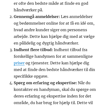
er ofte den bedste måde at finde en god
håndværker på.
Gennemgå anmeldelser:
Læs anmeldelser
og bedømmelser online for at få en idé om,
hvad andre kunder siger om personens
arbejde. Dette kan hjælpe dig med at vælge
en pålidelig og dygtig håndværker.
Indhent flere tilbud:
Indhent tilbud fra
forskellige handymen for at sammenligne
priser
og tjenester. Dette kan hjælpe dig
med at finde den bedste håndværker til din
specifikke opgave.
Spørg om erfaring og ekspertise:
Når du
kontakter en handyman, skal du spørge om
deres erfaring og ekspertise inden for det
område, du har brug for hjælp til. Dette vil