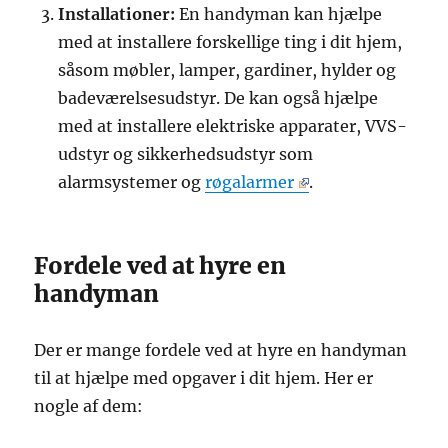
Installationer:
En handyman kan hjælpe
med at installere forskellige ting i dit hjem,
såsom møbler, lamper, gardiner, hylder og
badeværelsesudstyr. De kan også hjælpe
med at installere elektriske apparater, VVS-
udstyr og sikkerhedsudstyr som
alarmsystemer og
røgalarmer
.
Fordele ved at hyre en
handyman
Der er mange fordele ved at hyre en handyman
til at hjælpe med opgaver i dit hjem. Her er
nogle af dem: