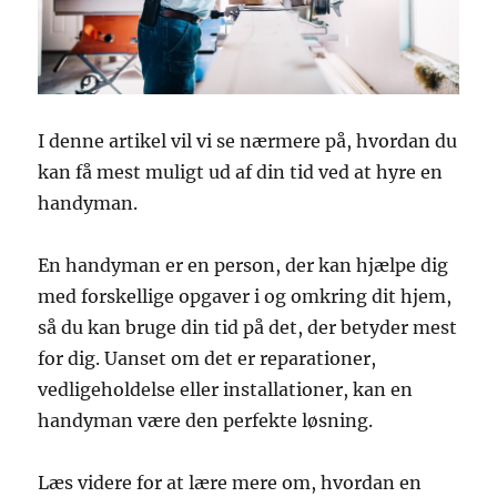
I denne artikel vil vi se nærmere på, hvordan du
kan få mest muligt ud af din tid ved at hyre en
handyman.
En handyman er en person, der kan hjælpe dig
med forskellige opgaver i og omkring dit hjem,
så du kan bruge din tid på det, der betyder mest
for dig. Uanset om det er reparationer,
vedligeholdelse eller installationer, kan en
handyman være den perfekte løsning.
Læs videre for at lære mere om, hvordan en