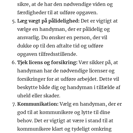
sikre, at de har den nødvendige viden og
færdigheder til at udføre opgaven.
Læg vægt på pålidelighed:
Det er vigtigt at
vælge en handyman, der er pålidelig og
ansvarlig. Du ønsker en person, der vil
dukke op til den aftalte tid og udføre
opgaven tilfredsstillende.
Tjek licens og forsikring:
Vær sikker på, at
handyman har de nødvendige licenser og
forsikringer for at udføre arbejdet. Dette vil
beskytte både dig og handyman i tilfælde af
uheld eller skader.
Kommunikation:
Vælg en handyman, der er
god til at kommunikere og lytte til dine
behov. Det er vigtigt at være i stand til at
kommunikere klart og tydeligt omkring