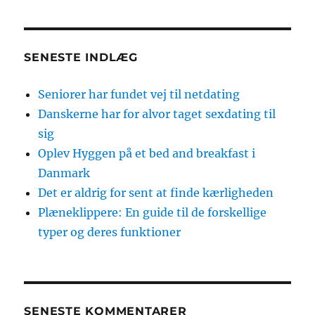
SENESTE INDLÆG
Seniorer har fundet vej til netdating
Danskerne har for alvor taget sexdating til
sig
Oplev Hyggen på et bed and breakfast i
Danmark
Det er aldrig for sent at finde kærligheden
Plæneklippere: En guide til de forskellige
typer og deres funktioner
SENESTE KOMMENTARER