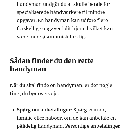
handyman undgår du at skulle betale for
specialiserede håndværkere til mindre
opgaver. En handyman kan udføre flere
forskellige opgaver i dit hjem, hvilket kan
være mere økonomisk for dig.
Sådan finder du den rette
handyman
Når du skal finde en handyman, er der nogle
ting, du bør overveje:
Spørg om anbefalinger:
Spørg venner,
familie eller naboer, om de kan anbefale en
pålidelig handyman. Personlige anbefalinger