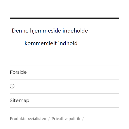
Forside
ⓘ
Sitemap
Produktspecialisten
Privatlivspolitik