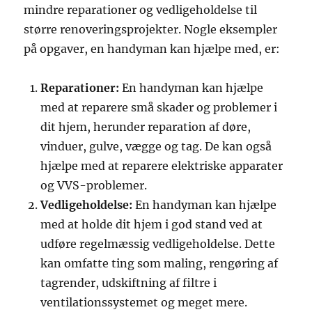
mindre reparationer og vedligeholdelse til
større renoveringsprojekter. Nogle eksempler
på opgaver, en handyman kan hjælpe med, er:
Reparationer:
En handyman kan hjælpe
med at reparere små skader og problemer i
dit hjem, herunder reparation af døre,
vinduer, gulve, vægge og tag. De kan også
hjælpe med at reparere elektriske apparater
og VVS-problemer.
Vedligeholdelse:
En handyman kan hjælpe
med at holde dit hjem i god stand ved at
udføre regelmæssig vedligeholdelse. Dette
kan omfatte ting som maling, rengøring af
tagrender, udskiftning af filtre i
ventilationssystemet og meget mere.