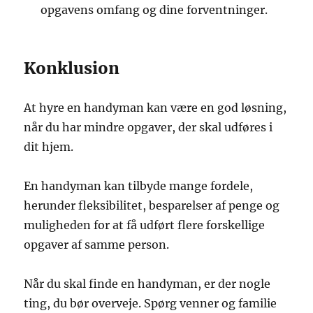
opgavens omfang og dine forventninger.
Konklusion
At hyre en handyman kan være en god løsning,
når du har mindre opgaver, der skal udføres i
dit hjem.
En handyman kan tilbyde mange fordele,
herunder fleksibilitet, besparelser af penge og
muligheden for at få udført flere forskellige
opgaver af samme person.
Når du skal finde en handyman, er der nogle
ting, du bør overveje. Spørg venner og familie