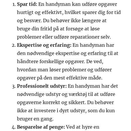
Spar tid:
En handyman kan udføre opgaver
hurtigt og effektivt, hvilket sparer dig for tid
og besvær. Du behøver ikke længere at
bruge din fritid på at forsøge at løse
problemer eller udføre reparationer selv.
Ekspertise og erfaring:
En handyman har
den nødvendige ekspertise og erfaring til at
håndtere forskellige opgaver. De ved,
hvordan man løser problemer og udfører
opgaver på den mest effektive måde.
Professionelt udstyr:
En handyman har det
nødvendige udstyr og værktøj til at udføre
opgaverne korrekt og sikkert. Du behøver
ikke at investere i dyrt udstyr, som du kun
bruger en gang.
Besparelse af penge:
Ved at hyre en