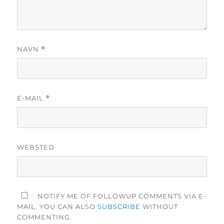
NAVN
*
E-MAIL
*
WEBSTED
NOTIFY ME OF FOLLOWUP COMMENTS VIA E-
MAIL. YOU CAN ALSO
SUBSCRIBE
WITHOUT
COMMENTING.