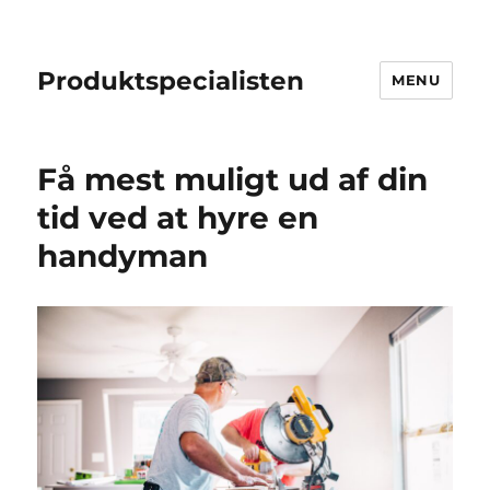
Produktspecialisten
MENU
Få mest muligt ud af din
tid ved at hyre en
handyman